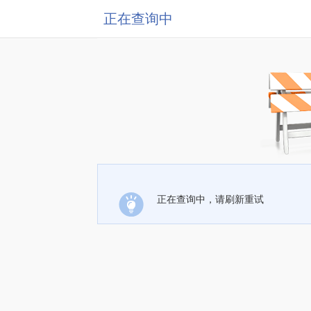
正在查询中
正在查询中，请刷新重试