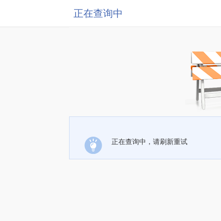
正在查询中
正在查询中，请刷新重试